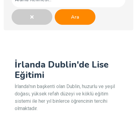
Ara
İrlanda Dublin'de Lise
Eğitimi
İrlanda'nın başkenti olan Dublin, huzurlu ve yeşil
doğası, yüksek refah düzeyi ve köklü eğitim
sistemi ile her yıl binlerce öğrencinin tercihi
olmaktadır.