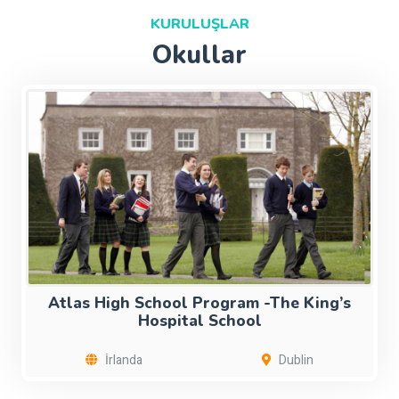
KURULUŞLAR
Okullar
Atlas High School Program -The King’s
Hospital School
İrlanda
Dublin