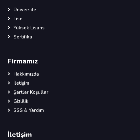
Üniversite
Lise
Yüksek Lisans
Sertifika
Firmamız
Hakkımızda
İletişim
Şartlar Koşullar
Gizlilik
SSS & Yardım
İletişim