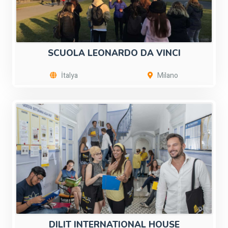
SCUOLA LEONARDO DA VINCI
İtalya
Milano
DILIT INTERNATIONAL HOUSE