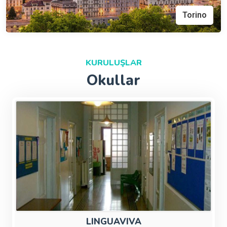
Torino
KURULUŞLAR
Okullar
LINGUAVIVA