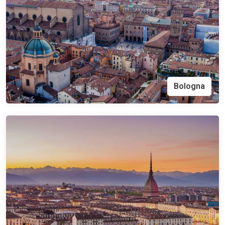
Bologna