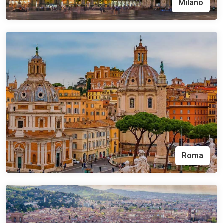
Milano
Roma