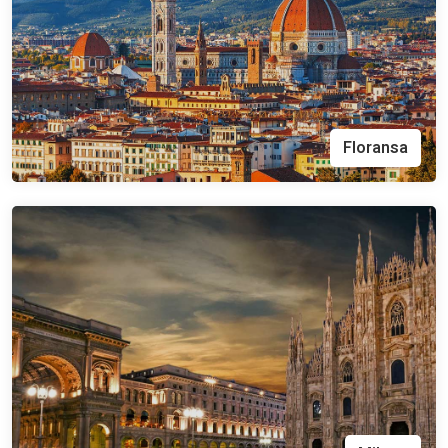
Floransa