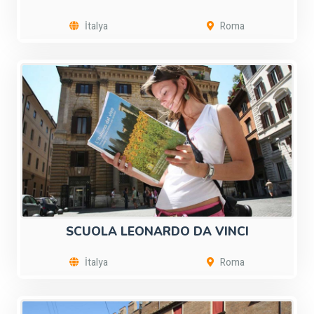
İtalya
Roma
SCUOLA LEONARDO DA VINCI
İtalya
Roma