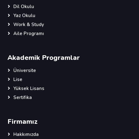
Dil Okulu
Yaz Okulu
Work & Study
Aile Programı
Akademik Programlar
Üniversite
Lise
Yüksek Lisans
Sertifika
Firmamız
Hakkımızda