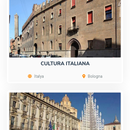
CULTURA ITALIANA
İtalya
Bologna