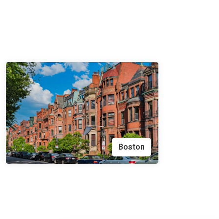
Boston