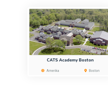
CATS Academy Boston
Amerika
Boston