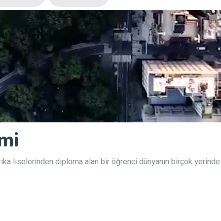
mi
ka liselerinden diploma alan bir öğrenci dünyanın birçok yerinde 