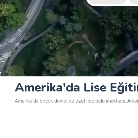
Amerika'da Lise Eğiti
Amerika'da birçok devlet ve özel lise bulunmaktadır. Ameri