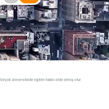
birçok üniversitede eğitim hakkı elde etmiş olur.