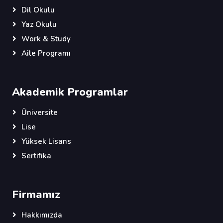
Dil Okulu
Yaz Okulu
Work & Study
Aile Programı
Akademik Programlar
Üniversite
Lise
Yüksek Lisans
Sertifika
Firmamız
Hakkımızda