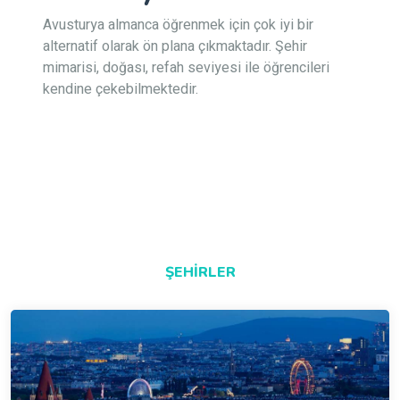
Avusturya almanca öğrenmek için çok iyi bir
alternatif olarak ön plana çıkmaktadır. Şehir
mimarisi, doğası, refah seviyesi ile öğrencileri
kendine çekebilmektedir.
ŞEHIRLER