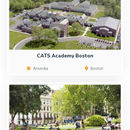
CATS Academy Boston
Amerika
Boston