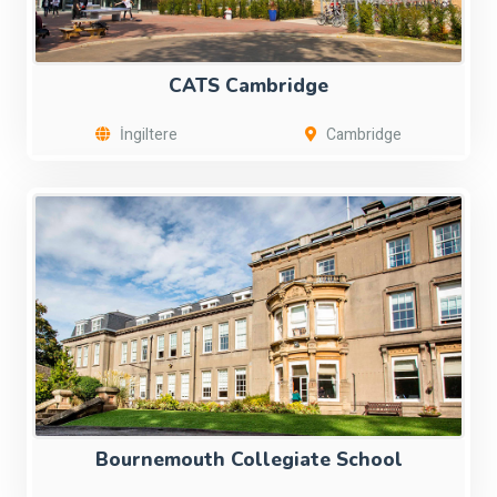
CATS Cambridge
İngiltere
Cambridge
Bournemouth Collegiate School