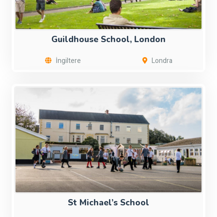
Guildhouse School, London
İngiltere
Londra
St Michael’s School