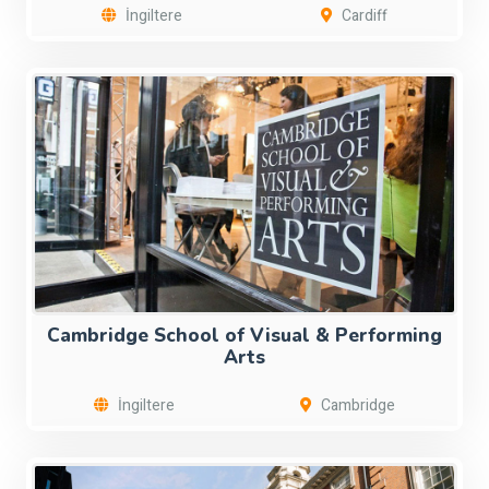
İngiltere
Cardiff
Cambridge School of Visual & Performing
Arts
İngiltere
Cambridge