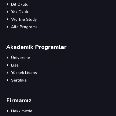
Dil Okulu
Yaz Okulu
Work & Study
Aile Programı
Akademik Programlar
Üniversite
Lise
Yüksek Lisans
Sertifika
Firmamız
Hakkımızda