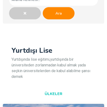
Ara
Yurtdışı Lise
Yurtdışında lise eğitimi,yurtdışında bir
üniversiteden zorlanmadan kabul almak yada
seçkin üniversitelerden de kabul alabilme şansı
demek
ÜLKELER