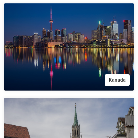
Kanada