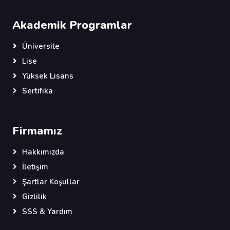
Akademik Programlar
Üniversite
Lise
Yüksek Lisans
Sertifika
Firmamız
Hakkımızda
İletişim
Şartlar Koşullar
Gizlilik
SSS & Yardım