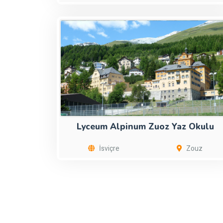
Lyceum Alpinum Zuoz Yaz Okulu
İsviçre
Zouz