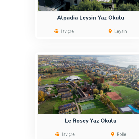
Alpadia Leysin Yaz Okulu
İsviçre
Leysin
Le Rosey Yaz Okulu
İsviçre
Rolle