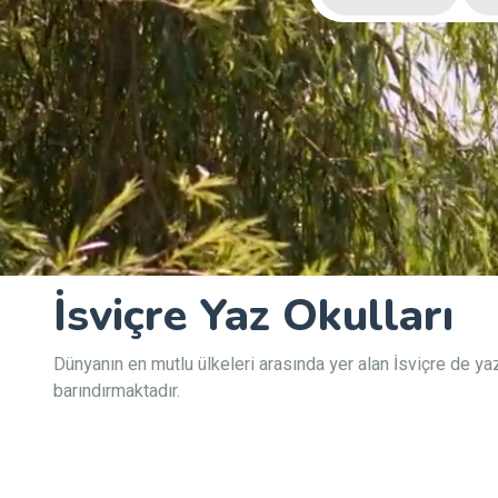
İsviçre Yaz Okulları
Dünyanın en mutlu ülkeleri arasında yer alan İsviçre de yaz
barındırmaktadır.