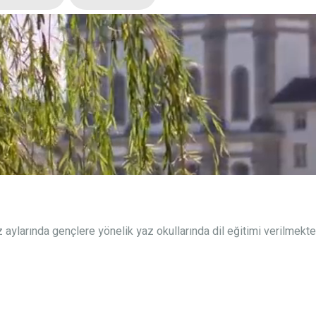
 aylarında gençlere yönelik yaz okullarında dil eğitimi verilmekted