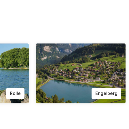
Rolle
Engelberg