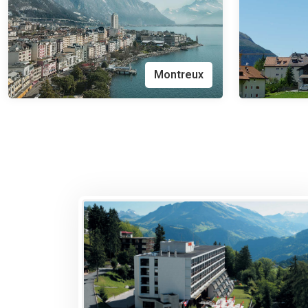
Montreux