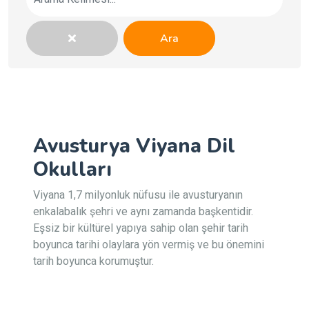
Ara
Avusturya Viyana Dil
Okulları
Viyana 1,7 milyonluk nüfusu ile avusturyanın
enkalabalık şehri ve aynı zamanda başkentidir.
Eşsiz bir kültürel yapıya sahip olan şehir tarih
boyunca tarihi olaylara yön vermiş ve bu önemini
tarih boyunca korumuştur.