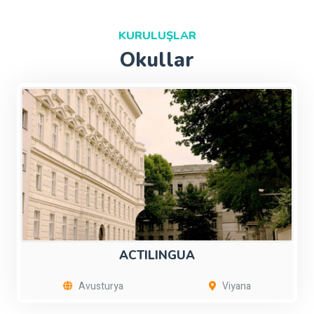
KURULUŞLAR
Okullar
ACTILINGUA
Avusturya
Viyana