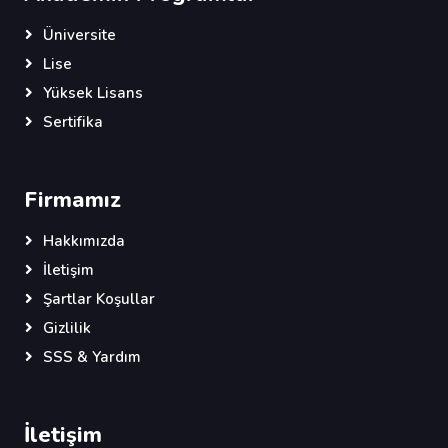
Üniversite
Lise
Yüksek Lisans
Sertifika
Firmamız
Hakkımızda
İletişim
Şartlar Koşullar
Gizlilik
SSS & Yardım
İletişim