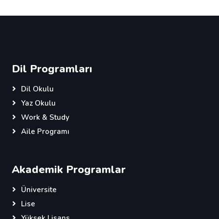
Dil Programları
Dil Okulu
Yaz Okulu
Work & Study
Aile Programı
Akademik Programlar
Üniversite
Lise
Yüksek Lisans