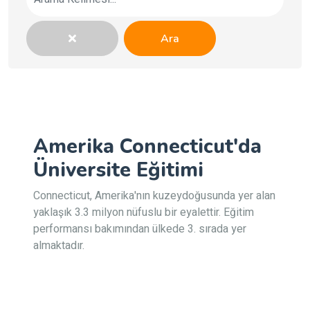
Ara
Amerika Connecticut'da
Üniversite Eğitimi
Connecticut, Amerika'nın kuzeydoğusunda yer alan
yaklaşık 3.3 milyon nüfuslu bir eyalettir. Eğitim
performansı bakımından ülkede 3. sırada yer
almaktadır.