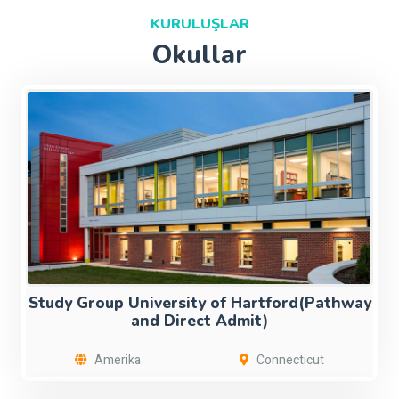
KURULUŞLAR
Okullar
Study Group University of Hartford(Pathway
and Direct Admit)
Amerika
Connecticut