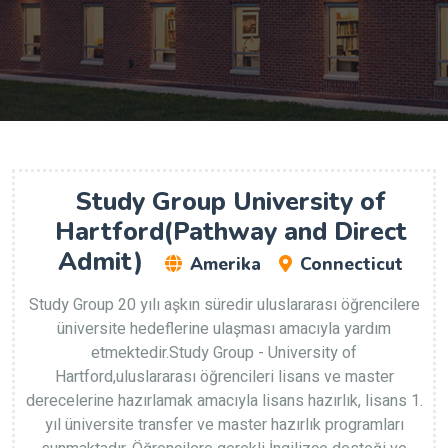
Study Group University of
Hartford(Pathway and Direct
Admit)
Amerika
Connecticut
Study Group 20 yılı aşkın süredir uluslararası öğrencilere
üniversite hedeflerine ulaşması amacıyla yardım
etmektedir.Study Group -
University of
Hartford
,uluslararası öğrencileri lisans ve master
derecelerine hazırlamak amacıyla lisans hazırlık, lisans 1.
yıl üniversite transfer ve master hazırlık programları