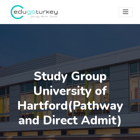
Study Group
University of
Hartford(Pathway
and Direct Admit)