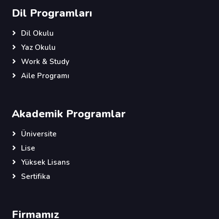
Dil Programları
Dil Okulu
Yaz Okulu
Work & Study
Aile Programı
Akademik Programlar
Üniversite
Lise
Yüksek Lisans
Sertifika
Firmamız