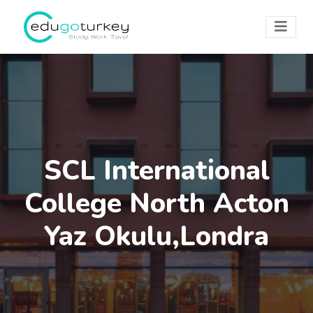
SCL International
College North Acton
Yaz Okulu,Londra