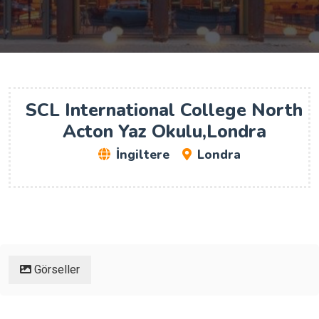
SCL International College North
Acton Yaz Okulu,Londra
İngiltere
Londra
Görseller