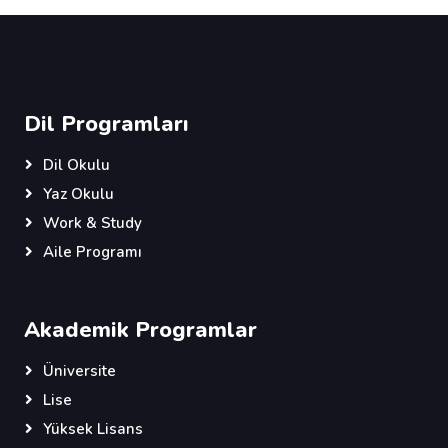
Dil Programları
Dil Okulu
Yaz Okulu
Work & Study
Aile Programı
Akademik Programlar
Üniversite
Lise
Yüksek Lisans