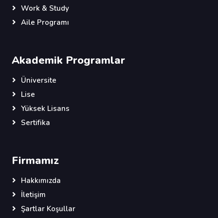
Work & Study
Aile Programı
Akademik Programlar
Üniversite
Lise
Yüksek Lisans
Sertifika
Firmamız
Hakkımızda
İletişim
Şartlar Koşullar