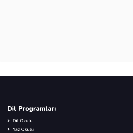
Dil Programları
Dil Okulu
Yaz Okulu