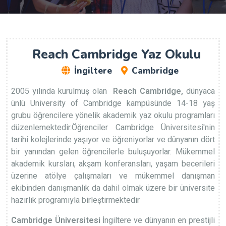
Reach Cambridge Yaz Okulu
İngiltere
Cambridge
2005 yılında kurulmuş olan
Reach Cambridge,
dünyaca
ünlü University of Cambridge kampüsünde 14-18 yaş
grubu öğrencilere yönelik akademik yaz okulu programları
düzenlemektedir.Öğrenciler Cambridge Üniversitesi'nin
tarihi kolejlerinde yaşıyor ve öğreniyorlar ve dünyanın dört
bir yanından gelen öğrencilerle buluşuyorlar. Mükemmel
akademik kursları, akşam konferansları, yaşam becerileri
üzerine atölye çalışmaları ve mükemmel danışman
ekibinden danışmanlık da dahil olmak üzere bir üniversite
hazırlık programıyla birleştirmektedir
Cambridge Üniversitesi
İngiltere ve dünyanın en prestijli