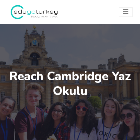
Reach Cambridge Yaz
Okulu