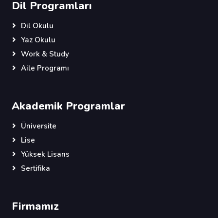
Dil Programları
Dil Okulu
Yaz Okulu
Work & Study
Aile Programı
Akademik Programlar
Üniversite
Lise
Yüksek Lisans
Sertifika
Firmamız