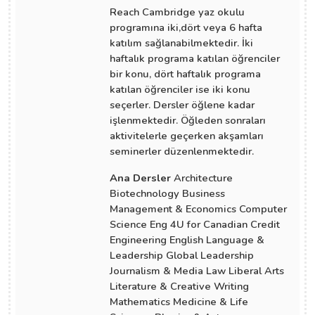
Reach Cambridge yaz okulu
programına iki,dört veya 6 hafta
katılım sağlanabilmektedir. İki
haftalık programa katılan öğrenciler
bir konu, dört haftalık programa
katılan öğrenciler ise iki konu
seçerler. Dersler öğlene kadar
işlenmektedir. Öğleden sonraları
aktivitelerle geçerken akşamları
seminerler düzenlenmektedir.
Ana Dersler
Architecture
Biotechnology Business
Management & Economics Computer
Science Eng 4U for Canadian Credit
Engineering English Language &
Leadership Global Leadership
Journalism & Media Law Liberal Arts
Literature & Creative Writing
Mathematics Medicine & Life