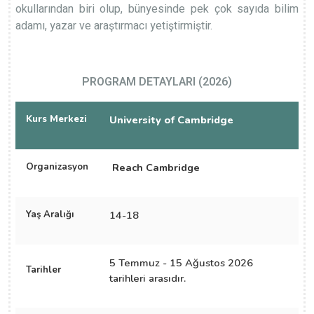
okullarından biri olup, bünyesinde pek çok sayıda bilim
adamı, yazar ve araştırmacı yetiştirmiştir.
PROGRAM DETAYLARI (2026)
Kurs Merkezi
University of Cambridge
Organizasyon
Reach Cambridge
Yaş Aralığı
14-18
5 Temmuz - 15 Ağustos 2026
Tarihler
tarihleri arasıdır.