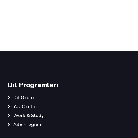
Dil Programları
Dil Okulu
Yaz Okulu
Work & Study
Aile Programı