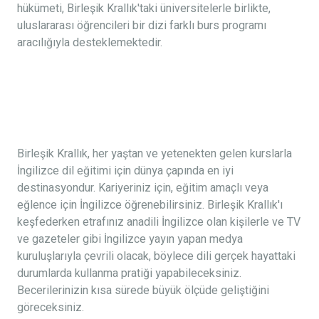
hükümeti, Birleşik Krallık'taki üniversitelerle birlikte,
uluslararası öğrencileri bir dizi farklı burs programı
aracılığıyla desteklemektedir.
Birleşik Krallık, her yaştan ve yetenekten gelen kurslarla
İngilizce dil eğitimi için dünya çapında en iyi
destinasyondur. Kariyeriniz için, eğitim amaçlı veya
eğlence için İngilizce öğrenebilirsiniz. Birleşik Krallık'ı
keşfederken etrafınız anadili İngilizce olan kişilerle ve TV
ve gazeteler gibi İngilizce yayın yapan medya
kuruluşlarıyla çevrili olacak, böylece dili gerçek hayattaki
durumlarda kullanma pratiği yapabileceksiniz.
Becerilerinizin kısa sürede büyük ölçüde geliştiğini
göreceksiniz.