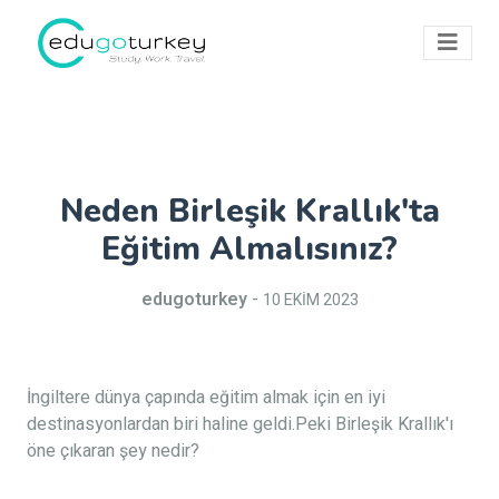
Neden Birleşik Krallık'ta
Eğitim Almalısınız?
edugoturkey
-
10 EKİM 2023
İngiltere dünya çapında eğitim almak için en iyi
destinasyonlardan biri haline geldi.Peki Birleşik Krallık'ı
öne çıkaran şey nedir?