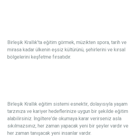
Birleşik Krallık'ta eğitim görmek, müzikten spora, tarih ve
mirasa kadar ülkenin eşsiz kültürünü, şehirlerini ve kırsal
bölgelerini keşfetme fırsatıdır.
Birleşik Krallık eğitim sistemi esnektir, dolayısıyla yaşam
tarzınıza ve kariyer hedeflerinize uygun bir şekilde eğitim
alabilirsiniz. İngiltere'de okumaya karar verirseniz asla
sıkılmazsınız, her zaman yapacak yeni bir şeyler vardır ve
her zaman tanışacak yeni insanlar vardır.