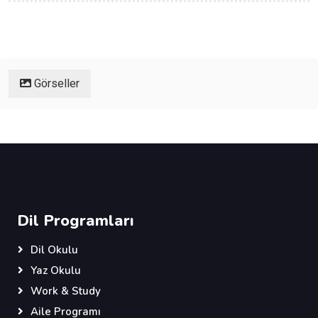
Görseller
Dil Programları
Dil Okulu
Yaz Okulu
Work & Study
Aile Programı