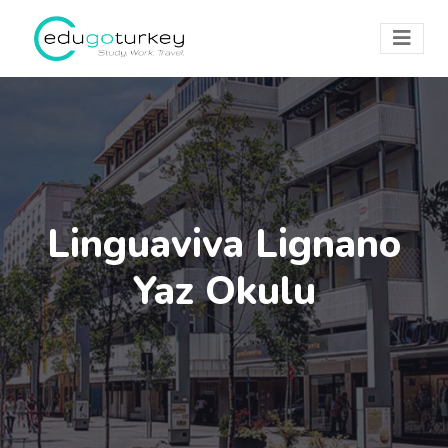
Linguaviva Lignano
Yaz Okulu