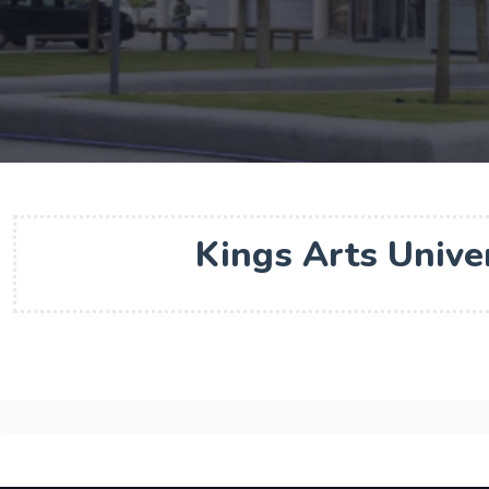
Kings Arts Univ