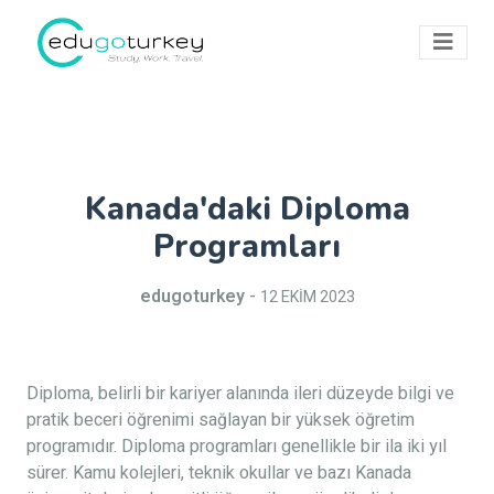
Kanada'daki Diploma
Programları
edugoturkey
-
12 EKİM 2023
Diploma, belirli bir kariyer alanında ileri düzeyde bilgi ve
pratik beceri öğrenimi sağlayan bir yüksek öğretim
programıdır. Diploma programları genellikle bir ila iki yıl
sürer. Kamu kolejleri, teknik okullar ve bazı Kanada