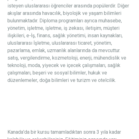
isteyen uluslararası öğrenciler arasında popülerdir. Diğer
akışlar arasında havacılık, biyolojik ve yaşam bilimleri
bulunmaktadır. Diploma programları ayrıca muhasebe,
yönetim, işletme, işletme, iş zekası, iletişim, müşteri
ilişkileri, e-İş, finans, sağlık yönetimi, insan kaynakları,
uluslararası İşletme, uluslararası ticaret, yönetim,
pazarlama, emlak, uzmanlık alanlarında da mevcuttur.
satış, vergilendirme, kozmetoloji, enerji, mühendislik ve
teknoloji, moda, yiyecek ve içecek çalışmaları, sağlık
çalışmaları, beşeri ve sosyal bilimler, hukuk ve
düzenlemeler, doğa bilimleri ve turizm ve otelcilik.
Kanada'da bir kursu tamamladıktan sonra 3 yıla kadar