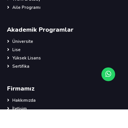
Aile Programı
Akademik Programlar
Üniversite
Lise
Yüksek Lisans
Sertifika
Firmamız
Hakkımızda
İletişim
Şartlar Koşullar
Gizlilik