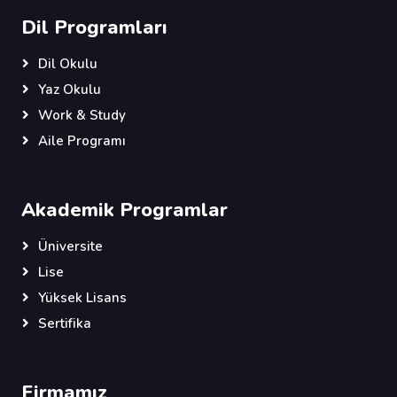
Dil Programları
Dil Okulu
Yaz Okulu
Work & Study
Aile Programı
Akademik Programlar
Üniversite
Lise
Yüksek Lisans
Sertifika
Firmamız