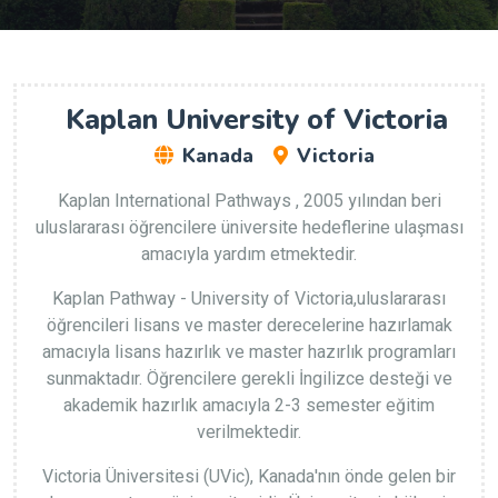
Kaplan University of Victoria
Kanada
Victoria
Kaplan International Pathways , 2005 yılından beri
uluslararası öğrencilere üniversite hedeflerine ulaşması
amacıyla yardım etmektedir.
Kaplan Pathway - University of Victoria,uluslararası
öğrencileri lisans ve master derecelerine hazırlamak
amacıyla lisans hazırlık ve master hazırlık programları
sunmaktadır. Öğrencilere gerekli İngilizce desteği ve
akademik hazırlık amacıyla 2-3 semester eğitim
verilmektedir.
Victoria Üniversitesi (UVic), Kanada'nın önde gelen bir