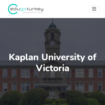
Kaplan University of
Victoria