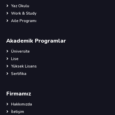
Yaz Okulu
Work & Study
Aile Programı
Akademik Programlar
Üniversite
Lise
Yüksek Lisans
Sertifika
Firmamız
Hakkımızda
İletişim