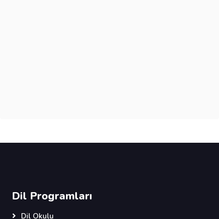
Dil Programları
Dil Okulu