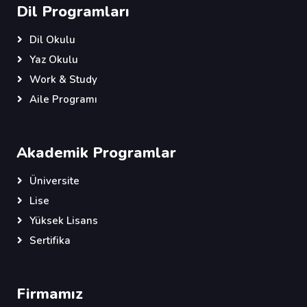
Dil Programları
Dil Okulu
Yaz Okulu
Work & Study
Aile Programı
Akademik Programlar
Üniversite
Lise
Yüksek Lisans
Sertifika
Firmamız