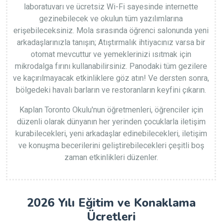
laboratuvarı ve ücretsiz Wi-Fi sayesinde internette
gezinebilecek ve okulun tüm yazılımlarına
erişebileceksiniz. Mola sırasında öğrenci salonunda yeni
arkadaşlarınızla tanışın; Atıştırmalık ihtiyacınız varsa bir
otomat mevcuttur ve yemeklerinizi ısıtmak için
mikrodalga fırını kullanabilirsiniz. Panodaki tüm gezilere
ve kaçırılmayacak etkinliklere göz atın! Ve dersten sonra,
bölgedeki havalı barların ve restoranların keyfini çıkarın.
Kaplan Toronto Okulu'nun öğretmenleri, öğrenciler için
düzenli olarak dünyanın her yerinden çocuklarla iletişim
kurabilecekleri, yeni arkadaşlar edinebilecekleri, iletişim
ve konuşma becerilerini geliştirebilecekleri çeşitli boş
zaman etkinlikleri düzenler.
2026 Yılı Eğitim ve Konaklama
Ücretleri