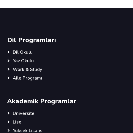
Dil Programları
Dil Okulu
Yaz Okulu
Work & Study
Aile Programı
Akademik Programlar
Üniversite
Lise
Yüksek Lisans