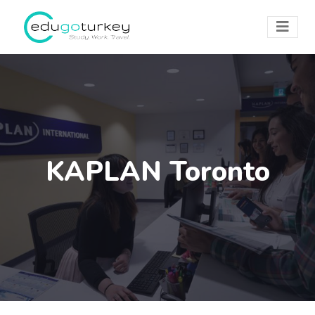
KAPLAN Toronto