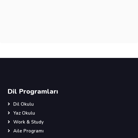
Dil Programları
Dil Okulu
Yaz Okulu
Work & Study
Aile Programı