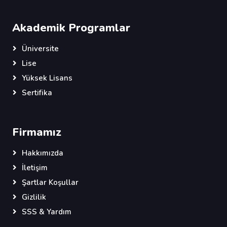
Akademik Programlar
Üniversite
Lise
Yüksek Lisans
Sertifika
Firmamız
Hakkımızda
İletişim
Şartlar Koşullar
Gizlilik
SSS & Yardım