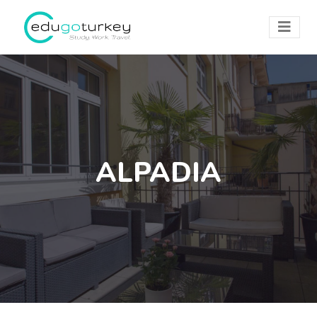
ALPADIA