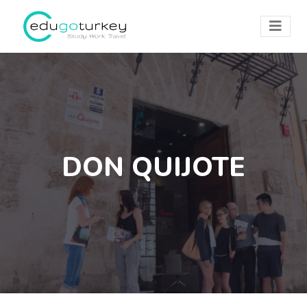
DON QUIJOTE