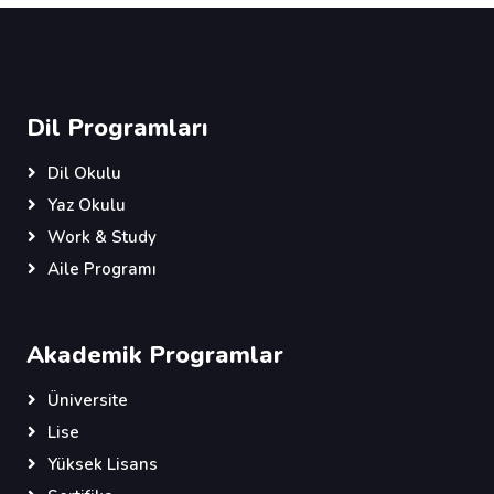
Dil Programları
Dil Okulu
Yaz Okulu
Work & Study
Aile Programı
Akademik Programlar
Üniversite
Lise
Yüksek Lisans