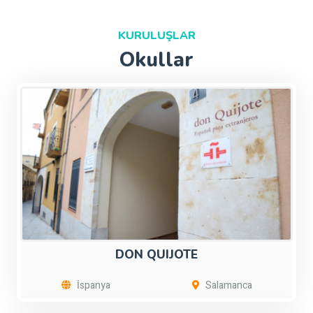
KURULUŞLAR
Okullar
DON QUIJOTE
İspanya
Salamanca