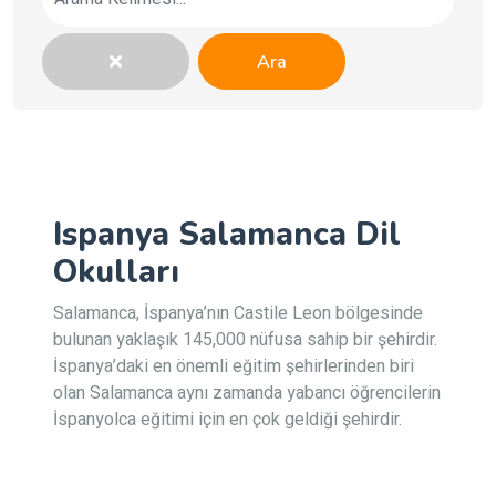
Ara
Ispanya Salamanca Dil
Okulları
Salamanca, İspanya’nın Castile Leon bölgesinde
bulunan yaklaşık 145,000 nüfusa sahip bir şehirdir.
İspanya’daki en önemli eğitim şehirlerinden biri
olan Salamanca aynı zamanda yabancı öğrencilerin
İspanyolca eğitimi için en çok geldiği şehirdir.