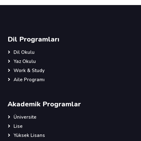
Dil Programları
Dil Okulu
Yaz Okulu
Work & Study
Aile Programı
Akademik Programlar
Üniversite
Lise
Yüksek Lisans