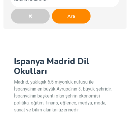
Ara
Ispanya Madrid Dil
Okulları
Madrid, yaklaşık 6.5 miyonluk nüfusu ile
İspanya'nın en büyük Avrupa'nın 3. büyük şehridir.
İspanya'nın başkenti olan şehrin ekonomisi
politika, eğitim, finans, eğlence, medya, moda,
sanat ve bilim alanları üzerinedir.