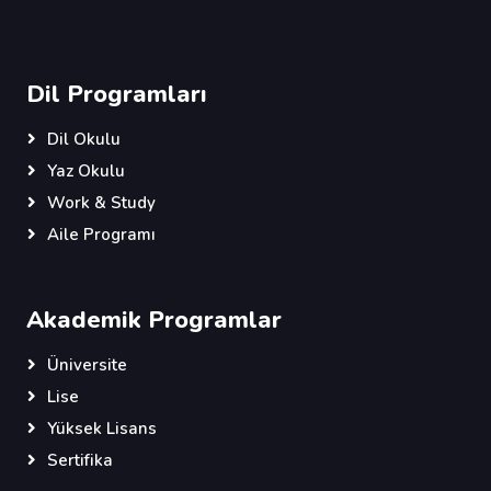
Dil Programları
Dil Okulu
Yaz Okulu
Work & Study
Aile Programı
Akademik Programlar
Üniversite
Lise
Yüksek Lisans
Sertifika