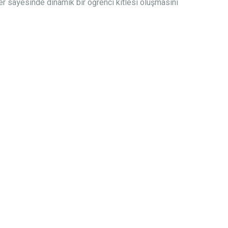
er sayesinde dinamik bir öğrenci kitlesi oluşmasını