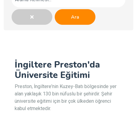
Ara
İngiltere Preston'da
Üniversite Eğitimi
Preston, İngiltere'nin Kuzey-Batı bölgesinde yer
alan yaklaşık 130 bin nüfuslu bir şehirdir. Şehir
üniversite eğitimi için bir çok ülkeden öğrenci
kabul etmektedir.