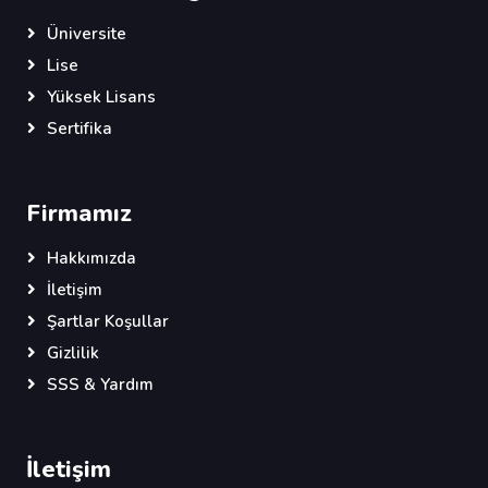
Üniversite
Lise
Yüksek Lisans
Sertifika
Firmamız
Hakkımızda
İletişim
Şartlar Koşullar
Gizlilik
SSS & Yardım
İletişim