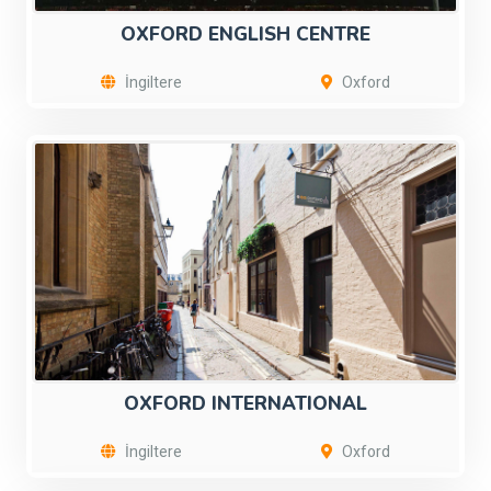
OXFORD ENGLISH CENTRE
İngiltere
Oxford
OXFORD INTERNATIONAL
İngiltere
Oxford