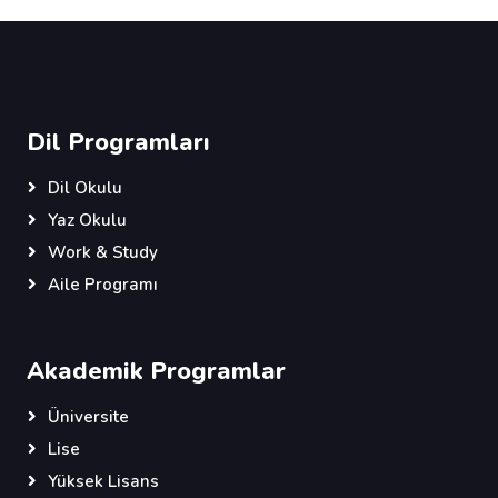
Dil Programları
Dil Okulu
Yaz Okulu
Work & Study
Aile Programı
Akademik Programlar
Üniversite
Lise
Yüksek Lisans