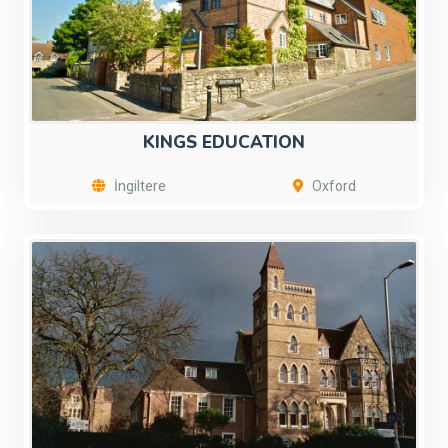
KINGS EDUCATION
İngiltere
Oxford