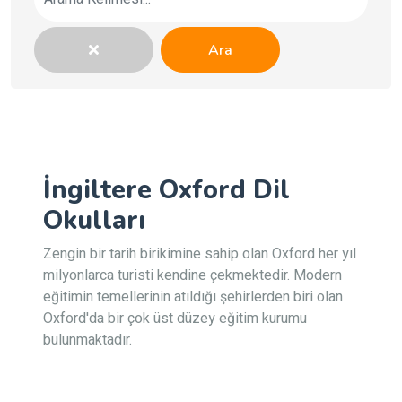
Ara
İngiltere Oxford Dil
Okulları
Zengin bir tarih birikimine sahip olan Oxford her yıl
milyonlarca turisti kendine çekmektedir. Modern
eğitimin temellerinin atıldığı şehirlerden biri olan
Oxford'da bir çok üst düzey eğitim kurumu
bulunmaktadır.