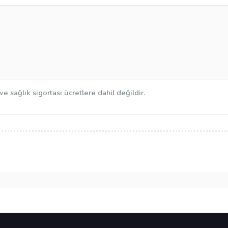
 ve sağlık sigortası ücretlere dahil değildir.