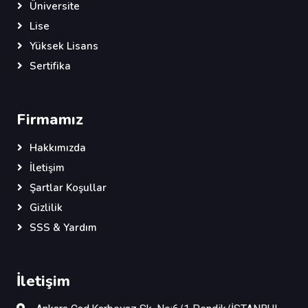
Üniversite
Lise
Yüksek Lisans
Sertifika
Firmamız
Hakkımızda
İletişim
Şartlar Koşullar
Gizlilik
SSS & Yardım
İletişim