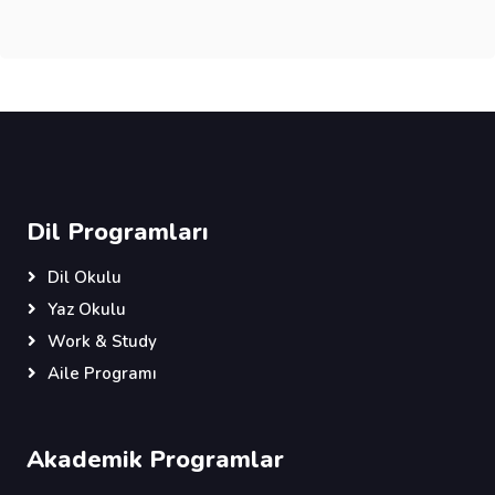
Dil Programları
Dil Okulu
Yaz Okulu
Work & Study
Aile Programı
Akademik Programlar