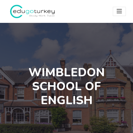
WIMBLEDON
SCHOOL OF
ENGLISH