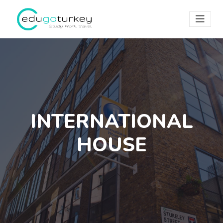
INTERNATIONAL
HOUSE