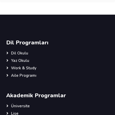
Dil Programları
Dil Okulu
Yaz Okulu
Work & Study
Aile Programı
Akademik Programlar
Üniversite
Lise