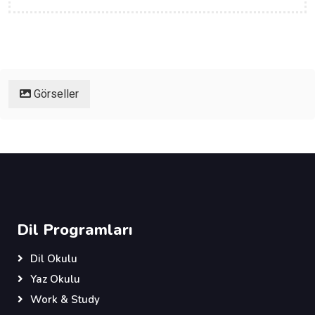
Görseller
Dil Programları
Dil Okulu
Yaz Okulu
Work & Study