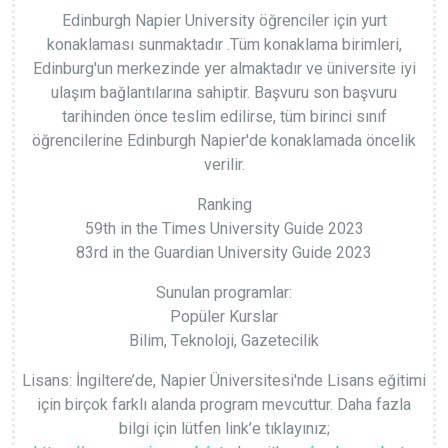
Edinburgh Napier University öğrenciler için yurt
konaklaması sunmaktadır .Tüm konaklama birimleri,
Edinburg'un merkezinde yer almaktadır ve üniversite iyi
ulaşım bağlantılarına sahiptir. Başvuru son başvuru
tarihinden önce teslim edilirse, tüm birinci sınıf
öğrencilerine Edinburgh Napier'de konaklamada öncelik
verilir.
Ranking
59th in the Times University Guide 2023
83rd in the Guardian University Guide 2023
Sunulan programlar:
Popüler Kurslar
Bilim, Teknoloji, Gazetecilik
Lisans: İngiltere’de, Napier Üniversitesi'nde Lisans eğitimi
için birçok farklı alanda program mevcuttur. Daha fazla
bilgi için lütfen link’e tıklayınız;