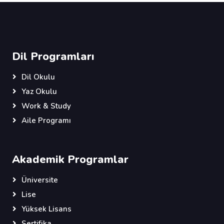
Dil Programları
Dil Okulu
Yaz Okulu
Work & Study
Aile Programı
Akademik Programlar
Üniversite
Lise
Yüksek Lisans
Sertifika