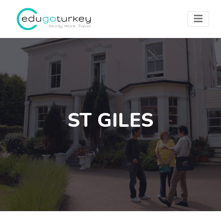
ST GILES