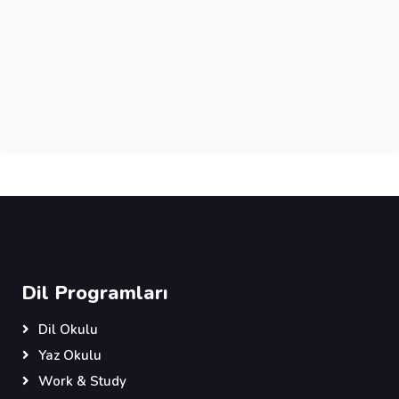
Dil Programları
Dil Okulu
Yaz Okulu
Work & Study