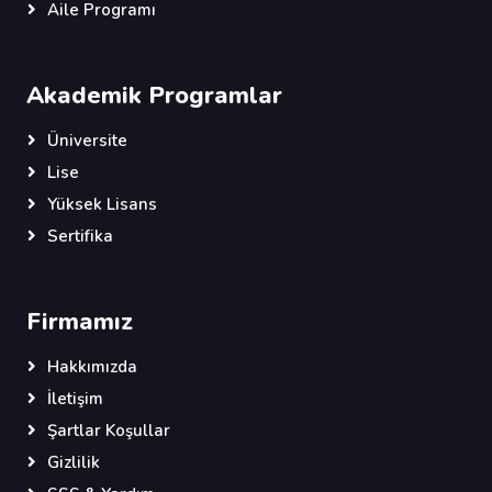
Aile Programı
Akademik Programlar
Üniversite
Lise
Yüksek Lisans
Sertifika
Firmamız
Hakkımızda
İletişim
Şartlar Koşullar
Gizlilik