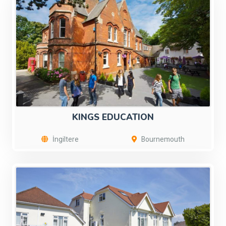
KINGS EDUCATION
İngiltere
Bournemouth