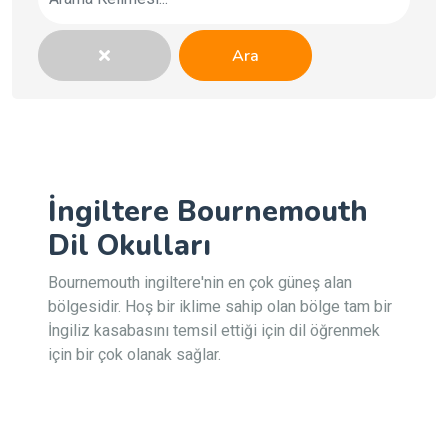
Ara
İngiltere Bournemouth
Dil Okulları
Bournemouth ingiltere'nin en çok güneş alan
bölgesidir. Hoş bir iklime sahip olan bölge tam bir
İngiliz kasabasını temsil ettiği için dil öğrenmek
için bir çok olanak sağlar.