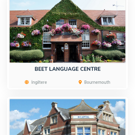
BEET LANGUAGE CENTRE
İngiltere
Bournemouth