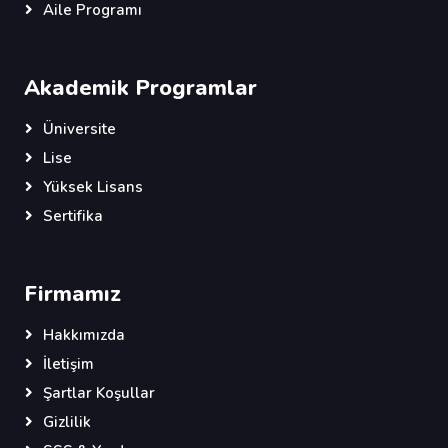
Aile Programı
Akademik Programlar
Üniversite
Lise
Yüksek Lisans
Sertifika
Firmamız
Hakkımızda
İletişim
Şartlar Koşullar
Gizlilik