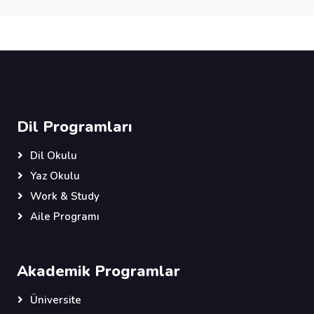
Dil Programları
Dil Okulu
Yaz Okulu
Work & Study
Aile Programı
Akademik Programlar
Üniversite