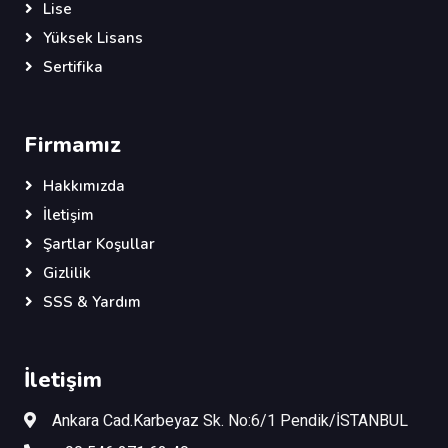
Lise
Yüksek Lisans
Sertifika
Firmamız
Hakkımızda
İletişim
Şartlar Koşullar
Gizlilik
SSS & Yardım
İletişim
Ankara Cad.Karbeyaz Sk. No:6/1 Pendik/İSTANBUL