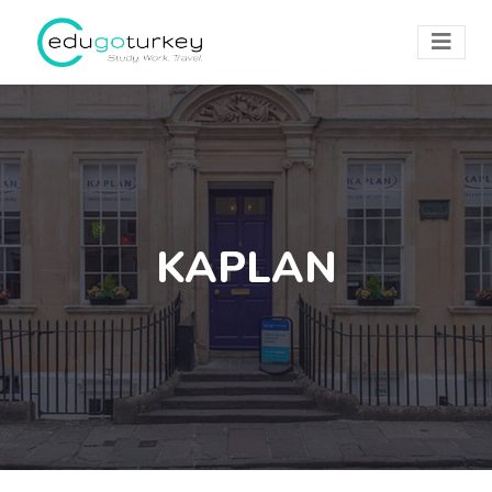
KAPLAN