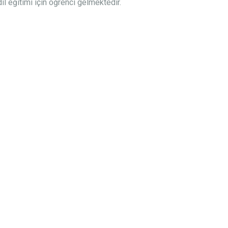
il eğitimi için öğrenci gelmektedir.