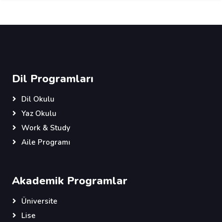
Dil Programları
Dil Okulu
Yaz Okulu
Work & Study
Aile Programı
Akademik Programlar
Üniversite
Lise