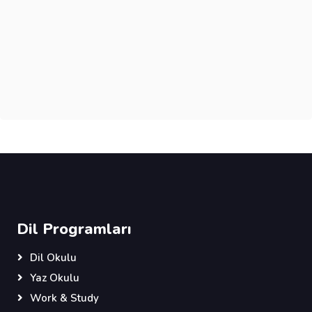
Dil Programları
Dil Okulu
Yaz Okulu
Work & Study