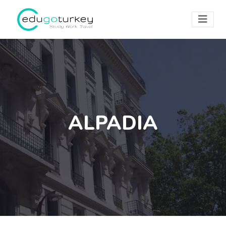
ALPADIA