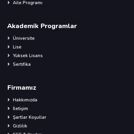
Aile Programı
Akademik Programlar
Üniversite
Lise
Yüksek Lisans
Sertifika
Firmamız
Hakkımızda
İletişim
Şartlar Koşullar
Gizlilik