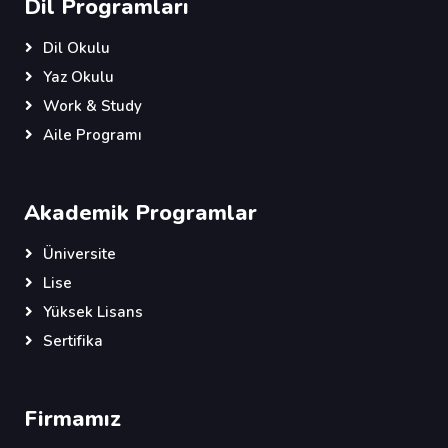
Dil Programları
Dil Okulu
Yaz Okulu
Work & Study
Aile Programı
Akademik Programlar
Üniversite
Lise
Yüksek Lisans
Sertifika
Firmamız