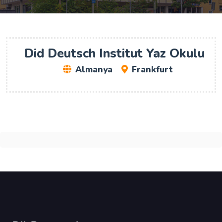
Did Deutsch Institut Yaz Okulu
Almanya
Frankfurt