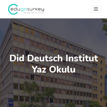
Did Deutsch Institut
Yaz Okulu