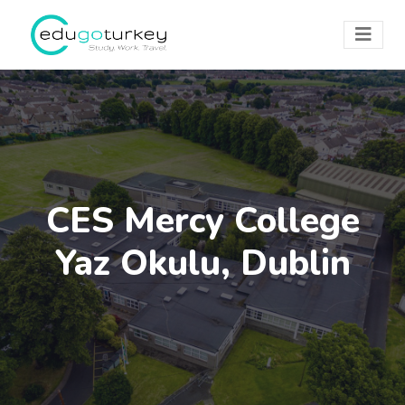
CES Mercy College
Yaz Okulu, Dublin