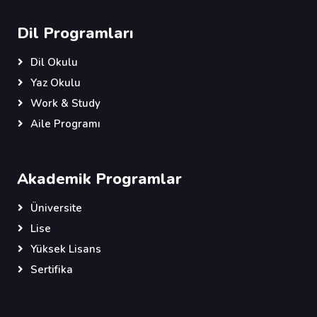
Dil Programları
Dil Okulu
Yaz Okulu
Work & Study
Aile Programı
Akademik Programlar
Üniversite
Lise
Yüksek Lisans
Sertifika