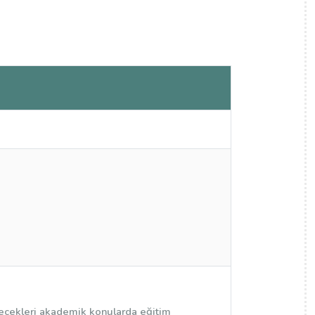
edecekleri akademik konularda eğitim