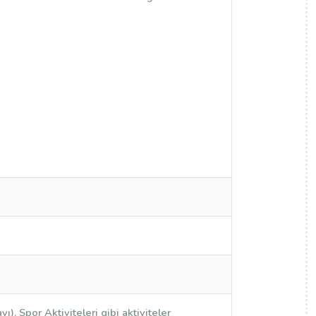
), Spor Aktiviteleri gibi aktiviteler