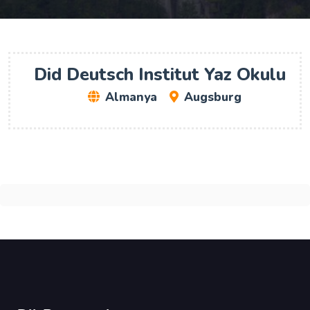
Did Deutsch Institut Yaz Okulu
Almanya
Augsburg