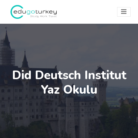
Did Deutsch Institut
Yaz Okulu