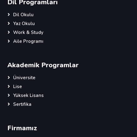
Dil Programları
Dil Okulu
Yaz Okulu
Work & Study
Aile Programı
Akademik Programlar
Üniversite
Lise
Yüksek Lisans
Sertifika
Firmamız