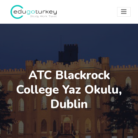
ATC Blackrock
College Yaz Okulu,
Dublin