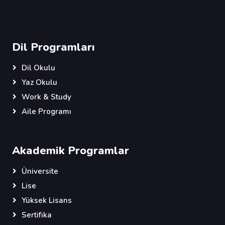
Dil Programları
Dil Okulu
Yaz Okulu
Work & Study
Aile Programı
Akademik Programlar
Üniversite
Lise
Yüksek Lisans
Sertifika