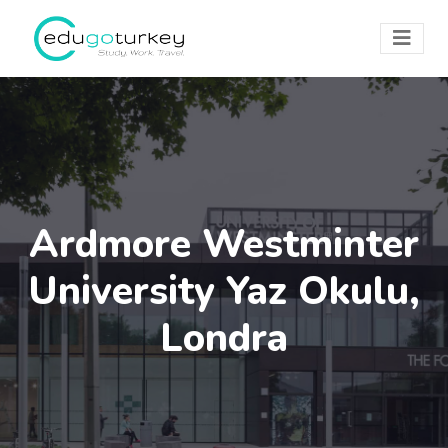
Ardmore Westminter
University Yaz Okulu,
Londra