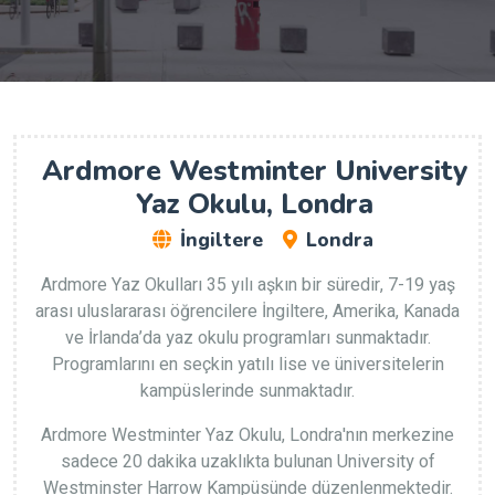
Ardmore Westminter University
Yaz Okulu, Londra
İngiltere
Londra
Ardmore Yaz Okulları 35 yılı aşkın bir süredir, 7-19 yaş
arası uluslararası öğrencilere İngiltere, Amerika, Kanada
ve İrlanda’da yaz okulu programları sunmaktadır.
Programlarını en seçkin yatılı lise ve üniversitelerin
kampüslerinde sunmaktadır.
Ardmore Westminter Yaz Okulu, Londra'nın merkezine
sadece 20 dakika uzaklıkta bulunan University of
Westminster Harrow Kampüsünde düzenlenmektedir.