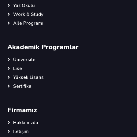
Yaz Okulu
Work & Study
Aile Programı
Akademik Programlar
Üniversite
Lise
Yüksek Lisans
Sertifika
Firmamız
Hakkımızda
İletişim