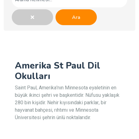
Ara
Amerika St Paul Dil
Okulları
Saint Paul, Amerika'nın Minnesota eyaletinin en
büyük ikinci şehri ve başkentidir. Nüfusu yaklaşık
280 bin kişidir. Nehir kıyısındaki parklar, bir
hayvanat bahçesi, rıhtımı ve Minnesota
Üniversitesi şehrin ünlü noktalarıdır.