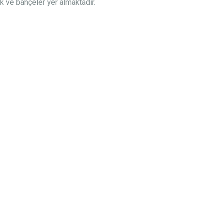
k ve bahçeler yer almaktadır.