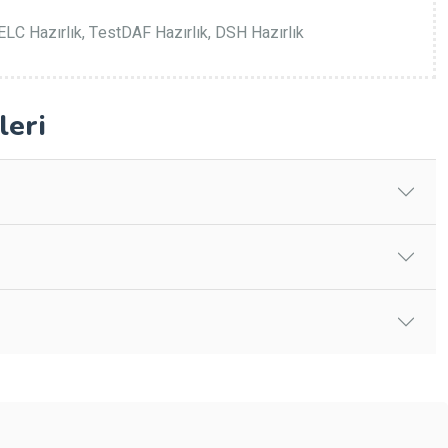
TELC Hazırlık, TestDAF Hazırlık, DSH Hazırlık
leri