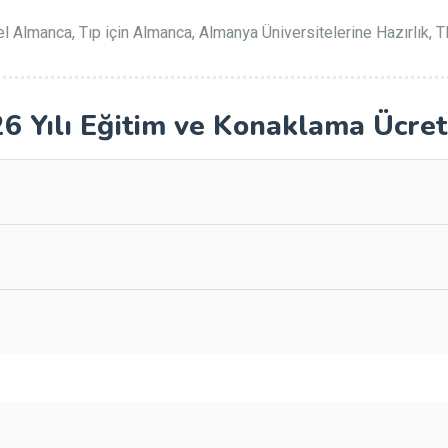
l Almanca, Tıp için Almanca, Almanya Üniversitelerine Hazırlık, 
6 Yılı Eğitim ve Konaklama Ücret